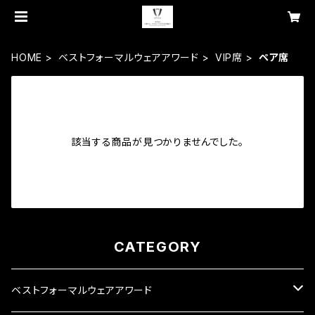
HOME
ベストフォーマルウェアアワード
VIP席
ペア席
該当する商品が見つかりませんでした。
CATEGORY
ベストフォーマルウェアアワード