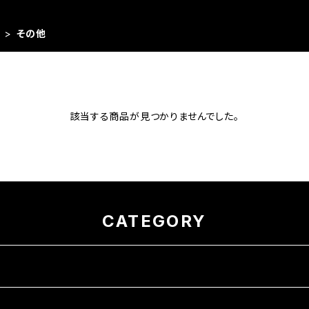
ト
その他
該当する商品が見つかりませんでした。
CATEGORY