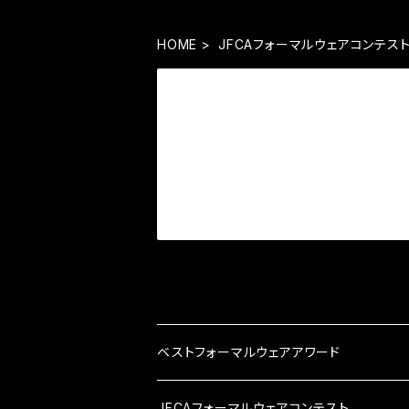
HOME
JFCAフォーマルウェアコンテス
ベストフォーマルウェアアワード
VIP席
JFCAフォーマルウェアコンテスト