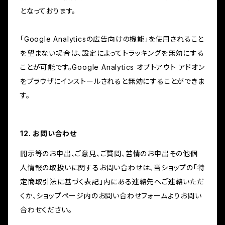
となっております。
「Google Analyticsの広告向けの機能」を使用されること
を望まない場合は、設定によってトラッキングを無効にする
ことが可能です。Google Analytics オプトアウト アドオン
をブラウザにインストールされると無効にすることができま
す。
12. お問い合わせ
開示等のお申出、ご意見、ご質問、苦情のお申出その他個
人情報の取扱いに関するお問い合わせは、当ショップの「特
定商取引法に基づく表記」内にある連絡先へご連絡いただ
くか、ショップページ内のお問い合わせフォームよりお問い
合わせください。