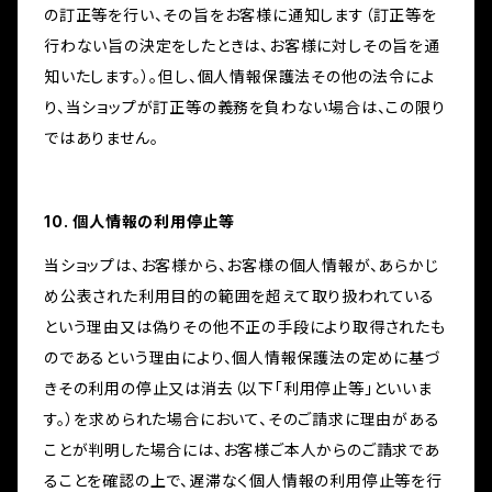
の訂正等を行い、その旨をお客様に通知します（訂正等を
行わない旨の決定をしたときは、お客様に対しその旨を通
知いたします。）。但し、個人情報保護法その他の法令によ
り、当ショップが訂正等の義務を負わない場合は、この限り
ではありません。
10. 個人情報の利用停止等
当ショップは、お客様から、お客様の個人情報が、あらかじ
め公表された利用目的の範囲を超えて取り扱われている
という理由又は偽りその他不正の手段により取得されたも
のであるという理由により、個人情報保護法の定めに基づ
きその利用の停止又は消去（以下「利用停止等」といいま
す。）を求められた場合において、そのご請求に理由がある
ことが判明した場合には、お客様ご本人からのご請求であ
ることを確認の上で、遅滞なく個人情報の利用停止等を行